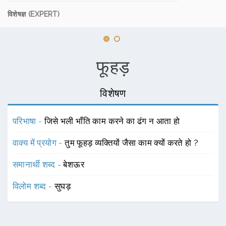
विशेषज्ञ (EXPERT)
फूहड़
विशेषण
परिभाषा -
जिसे भली भाँति काम करने का ढंग न आता हो
वाक्य में प्रयोग -
तुम फूहड़ व्यक्तियों जैसा काम क्यों करते हो ?
समानार्थी शब्द -
बेशऊर
विलोम शब्द -
सुघड़