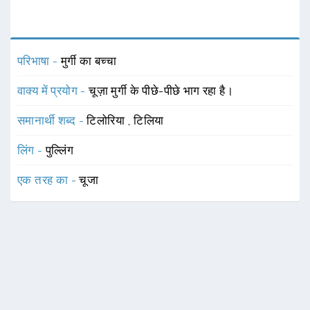
परिभाषा -
मुर्गी का बच्चा
वाक्य में प्रयोग -
चूज़ा मुर्गी के पीछे-पीछे भाग रहा है।
समानार्थी शब्द -
टिलोरिया
,
टिलिया
लिंग -
पुल्लिंग
एक तरह का -
चूजा