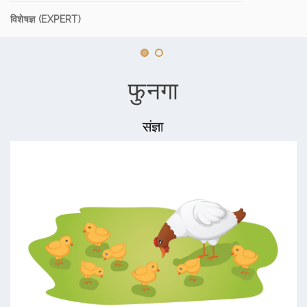
विशेषज्ञ (EXPERT)
फुनगा
संज्ञा