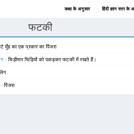
कक्षा के अनुसार
हिंदी ज्ञान स्तर के 
फटकी
टे मुँह का एक प्रकार का पिंजरा
योग -
चिड़ीमार चिड़ियों को पकड़कर फटकी में रखते हैं।
लिंग
 -
पिंजरा