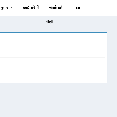
अनुसार
हमारे बारे में
संपर्क करें
मदद
संज्ञा