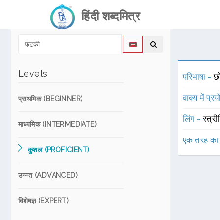
हिंदी शब्दमित्र
Levels
परिभाषा -
छो
वाक्य में प्र
प्राथमिक (BEGINNER)
लिंग -
स्त्री
माध्यमिक (INTERMEDIATE)
एक तरह का
कुशल (PROFICIENT)
उन्नत (ADVANCED)
विशेषज्ञ (EXPERT)