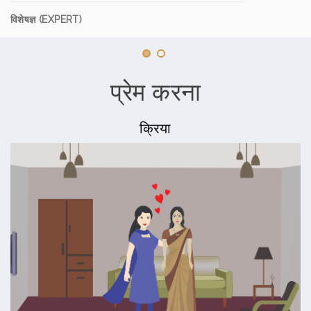
विशेषज्ञ (EXPERT)
प्रेम करना
क्रिया