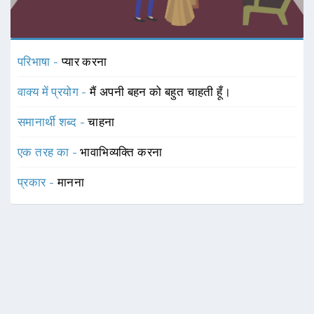
परिभाषा -
प्यार करना
वाक्य में प्रयोग -
मैं अपनी बहन को बहुत चाहती हूँ।
समानार्थी शब्द -
चाहना
एक तरह का -
भावाभिव्यक्ति करना
प्रकार -
मानना