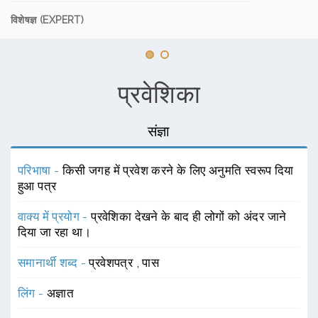
विशेषज्ञ (EXPERT)
प्रवेशिका
संज्ञा
परिभाषा -
किसी जगह में प्रवेश करने के लिए अनुमति स्वरूप दिया
हुआ पत्र
वाक्य में प्रयोग -
प्रवेशिका देखने के बाद ही लोगों को अंदर जाने
दिया जा रहा था।
समानार्थी शब्द -
प्रवेशपत्र
,
पास
लिंग -
अज्ञात