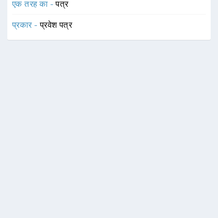
एक तरह का -
पत्र
प्रकार -
प्रवेश पत्र