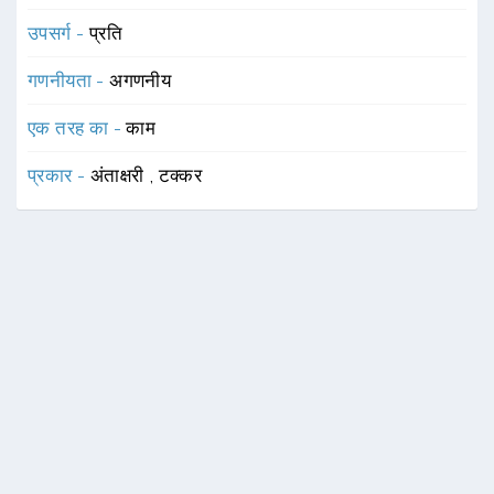
उपसर्ग -
प्रति
गणनीयता -
अगणनीय
एक तरह का -
काम
प्रकार -
अंताक्षरी
,
टक्कर