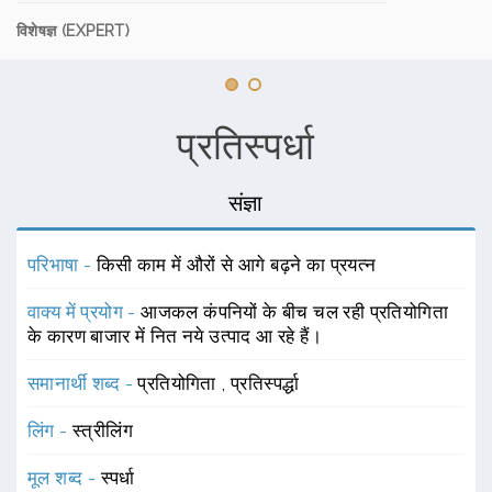
विशेषज्ञ (EXPERT)
प्रतिस्पर्धा
संज्ञा
परिभाषा -
किसी काम में औरों से आगे बढ़ने का प्रयत्न
वाक्य में प्रयोग -
आजकल कंपनियों के बीच चल रही प्रतियोगिता
के कारण बाजार में नित नये उत्पाद आ रहे हैं।
समानार्थी शब्द -
प्रतियोगिता
,
प्रतिस्पर्द्धा
लिंग -
स्त्रीलिंग
मूल शब्द -
स्पर्धा