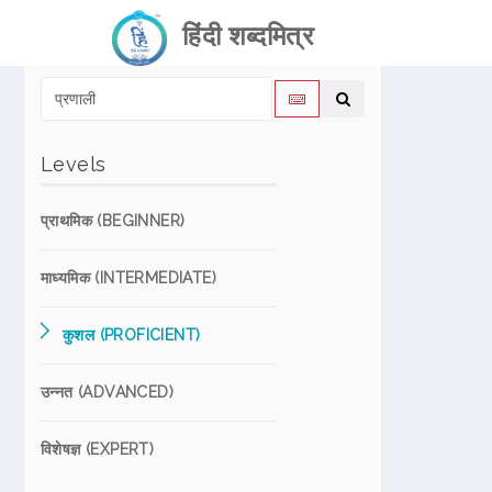
हिंदी शब्दमित्र
Levels
प्राथमिक (BEGINNER)
माध्यमिक (INTERMEDIATE)
कुशल (PROFICIENT)
उन्नत (ADVANCED)
विशेषज्ञ (EXPERT)