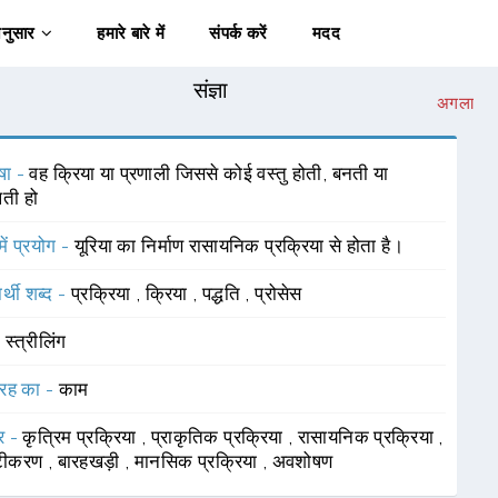
अनुसार
हमारे बारे में
संपर्क करें
मदद
संज्ञा
अगला
षा -
वह क्रिया या प्रणाली जिससे कोई वस्तु होती, बनती या
ती हो
में प्रयोग -
यूरिया का निर्माण रासायनिक प्रक्रिया से होता है।
र्थी शब्द -
प्रक्रिया
,
क्रिया
,
पद्धति
,
प्रोसेस
-
स्त्रीलिंग
रह का -
काम
र -
कृत्रिम प्रक्रिया
,
प्राकृतिक प्रक्रिया
,
रासायनिक प्रक्रिया
,
टीकरण
,
बारहखड़ी
,
मानसिक प्रक्रिया
,
अवशोषण