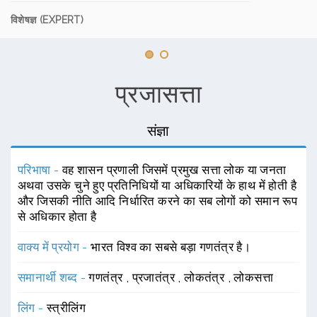
विशेषज्ञ (EXPERT)
प्रजासत्ता
संज्ञा
परिभाषा -
वह शासन प्रणाली जिसमें प्रमुख सत्ता लोक या जनता
अथवा उसके चुने हुए प्रतिनिधियों या अधिकारियों के हाथ में होती है
और जिसकी नीति आदि निर्धारित करने का सब लोगों को समान रूप
से अधिकार होता है
वाक्य में प्रयोग -
भारत विश्व का सबसे बड़ा गणतंत्र है।
समानार्थी शब्द -
गणतंत्र
,
प्रजातंत्र
,
लोकतंत्र
,
लोकसत्ता
लिंग -
स्त्रीलिंग