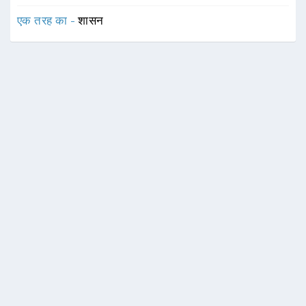
एक तरह का -
शासन