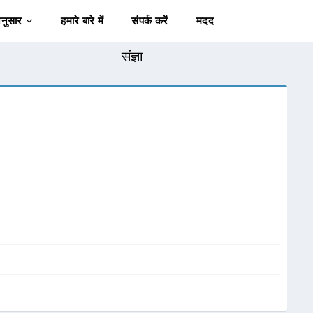
अनुसार
हमारे बारे में
संपर्क करें
मदद
संज्ञा