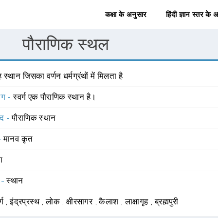
कक्षा के अनुसार
हिंदी ज्ञान स्तर के 
पौराणिक स्थल
 स्थान जिसका वर्णन धर्मग्रंथों में मिलता है
योग -
स्वर्ग एक पौराणिक स्थान है।
्द -
पौराणिक स्थान
 -
मानव कृत
ंग
 -
स्थान
र्ग
,
इंद्रप्रस्थ
,
लोक
,
क्षीरसागर
,
कैलाश
,
लाक्षागृह
,
ब्रह्मपुरी