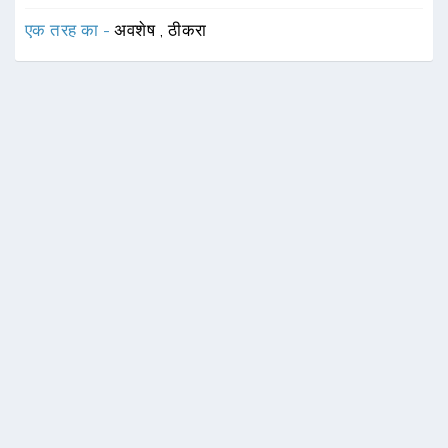
एक तरह का -
अवशेष
,
ठीकरा