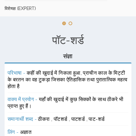
विशेषज्ञ (EXPERT)
पॉट-शर्ड
संज्ञा
परिभाषा -
कहीं की खुदाई में निकला हुआ, प्राचीन काल के मिट्टी
के बरतन का वह टुकड़ा जिसका ऐतिहासिक तथा पुरातात्विक महत्व
होता है
वाक्य में प्रयोग -
यहाँ की खुदाई में कुछ सिक्कों के साथ ठीकरे भी
प्राप्त हुए हैं।
समानार्थी शब्द -
ठीकरा
,
पॉटशर्ड
,
पाटशर्ड
,
पाट-शर्ड
लिंग -
अज्ञात