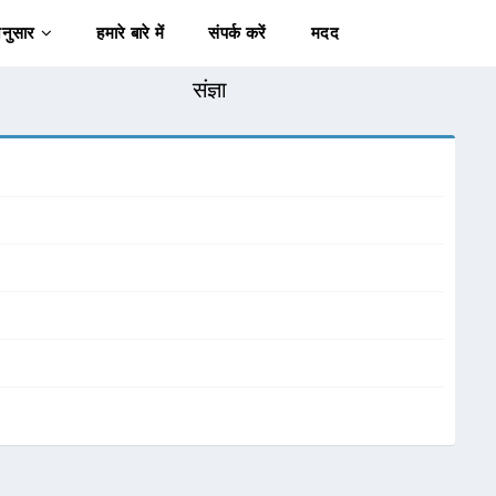
अनुसार
हमारे बारे में
संपर्क करें
मदद
संज्ञा