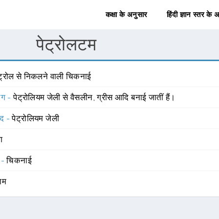
कक्षा के अनुसार
हिंदी ज्ञान स्तर के 
पेट्रोलटम
ेट्रोल से निकलने वाली चिकनाई
योग -
पेट्रोलियम जेली से वैसलीन, ग्रीस आदि बनाई जातीं हैं।
्द -
पेट्रोलियम जेली
ंग
 -
चिकनाई
पाम