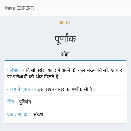
विशेषज्ञ (EXPERT)
पूर्णांक
संज्ञा
परिभाषा -
किसी परीक्षा आदि में अंकों की कुल संख्या जिसके आधार
पर परीक्षार्थी को अंक मिलते हैं
वाक्य में प्रयोग -
इस प्रश्न-पत्र का पूर्णांक सौ है।
लिंग -
पुल्लिंग
एक तरह का -
संख्या