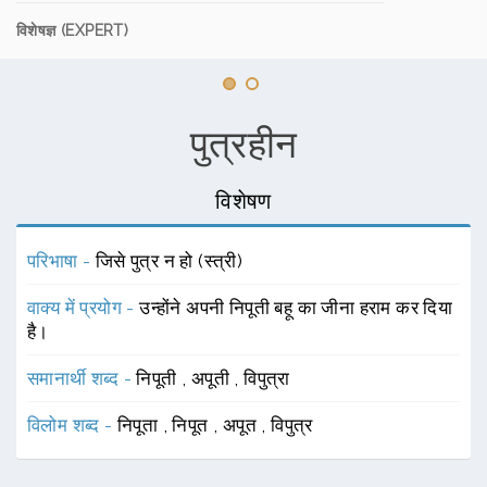
विशेषज्ञ (EXPERT)
पुत्रहीन
विशेषण
परिभाषा -
जिसे पुत्र न हो (स्त्री)
वाक्य में प्रयोग -
उन्होंने अपनी निपूती बहू का जीना हराम कर दिया
है।
समानार्थी शब्द -
निपूती
,
अपूती
,
विपुत्रा
विलोम शब्द -
निपूता
,
निपूत
,
अपूत
,
विपुत्र