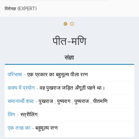
विशेषज्ञ (EXPERT)
पीत-मणि
संज्ञा
परिभाषा -
एक प्रकार का बहुमूल्य पीला रत्न
वाक्य में प्रयोग -
वह पुखराज जड़ित अँगूठी पहने था।
समानार्थी शब्द -
पुखराज
,
पुष्यराग
,
पुष्यराज
,
पीतमणि
लिंग -
स्त्रीलिंग
एक तरह का -
बहुमूल्य रत्न