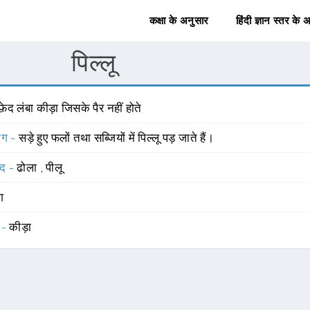
कक्षा के अनुसार
हिंदी ज्ञान स्तर के 
पिल्लू
़ेद लंबा कीड़ा जिसके पैर नहीं होते
योग -
सड़े हुए फलों तथा सब्जियों में पिल्लू पड़ जाते हैं।
्द -
ढोला
,
पीलू
ंग
 -
कीड़ा