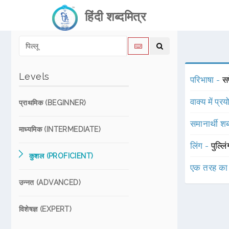
हिंदी शब्दमित्र
Levels
परिभाषा -
सफ
वाक्य में प्र
प्राथमिक (BEGINNER)
समानार्थी शब
माध्यमिक (INTERMEDIATE)
लिंग -
पुल्लि
कुशल (PROFICIENT)
एक तरह का
उन्नत (ADVANCED)
विशेषज्ञ (EXPERT)