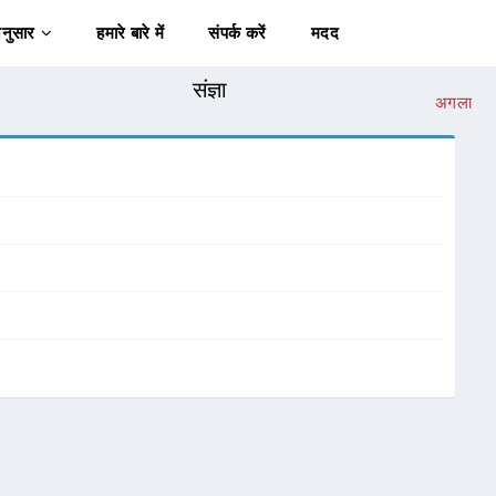
अनुसार
हमारे बारे में
संपर्क करें
मदद
संज्ञा
अगला