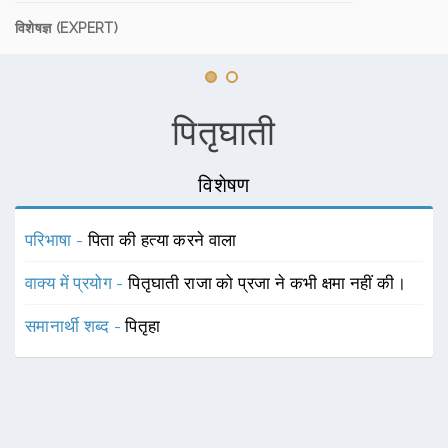
विशेषज्ञ (EXPERT)
पितृघाती
विशेषण
परिभाषा -
पिता की हत्या करने वाला
वाक्य में प्रयोग -
पितृघाती राजा को प्रजा ने कभी क्षमा नहीं की।
समानार्थी शब्द -
पितृहा