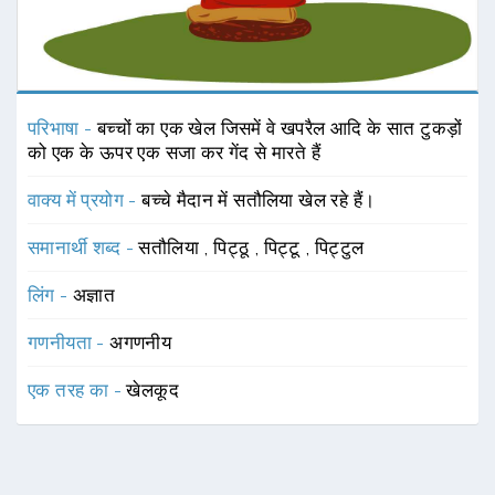
परिभाषा -
बच्चों का एक खेल जिसमें वे खपरैल आदि के सात टुकड़ों
को एक के ऊपर एक सजा कर गेंद से मारते हैं
वाक्य में प्रयोग -
बच्चे मैदान में सतौलिया खेल रहे हैं।
समानार्थी शब्द -
सतौलिया
,
पिट्ठू
,
पिट्टू
,
पिट्टुल
लिंग -
अज्ञात
गणनीयता -
अगणनीय
एक तरह का -
खेलकूद