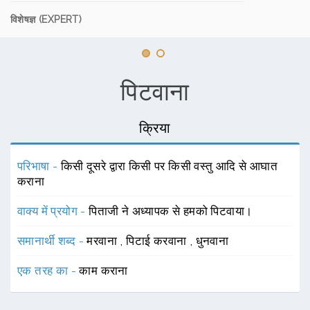
विशेषज्ञ (EXPERT)
पिटवाना
क्रिया
परिभाषा -
किसी दूसरे द्वारा किसी पर किसी वस्तु आदि से आघात
कराना
वाक्य में प्रयोग -
पिताजी ने अध्यापक से हमको पिटवाया।
समानार्थी शब्द -
मरवाना
,
पिटाई करवाना
,
धुनवाना
एक तरह का -
काम कराना