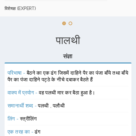
विशेषज्ञ (EXPERT)
पालथी
संज्ञा
परिभाषा -
बैठने का एक ढंग जिसमें दाहिने पैर का पंजा बाँये तथा बाँये
पैर का पंजा दाहिने पट्ठे के नीचे दबाकर बैठते हैं
वाक्य में प्रयोग -
वह पलथी मार कर बैठा हुआ है।
समानार्थी शब्द -
पलथी
,
पलौथी
लिंग -
स्त्रीलिंग
एक तरह का -
ढंग