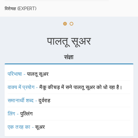
विशेषज्ञ (EXPERT)
पालतू सूअर
संज्ञा
परिभाषा -
पालतू सूअर
वाक्य में प्रयोग -
मैकू कीचड़ में सने पालतू सूअर को धो रहा है।
समानार्थी शब्द -
दुर्वराह
लिंग -
पुल्लिंग
एक तरह का -
सूअर