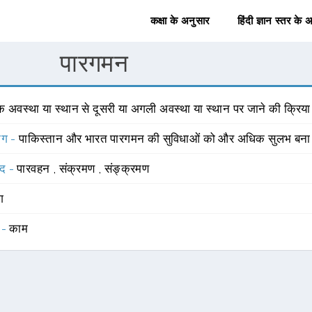
कक्षा के अनुसार
हिंदी ज्ञान स्तर के 
पारगमन
क अवस्था या स्थान से दूसरी या अगली अवस्था या स्थान पर जाने की क्रिया
योग -
पाकिस्तान और भारत पारगमन की सुविधाओं को और अधिक सुलभ बना रह
्द -
पारवहन
,
संक्रमण
,
संङ्क्रमण
ंग
 -
काम