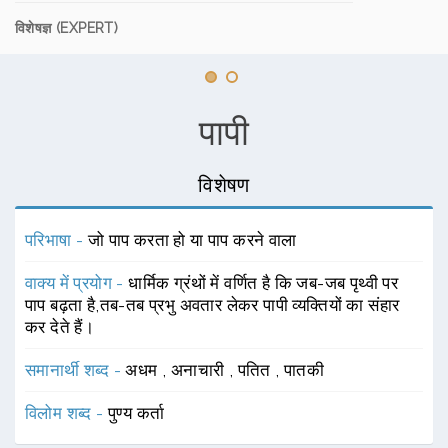
विशेषज्ञ (EXPERT)
पापी
विशेषण
परिभाषा -
जो पाप करता हो या पाप करने वाला
वाक्य में प्रयोग -
धार्मिक ग्रंथों में वर्णित है कि जब-जब पृथ्वी पर
पाप बढ़ता है,तब-तब प्रभु अवतार लेकर पापी व्यक्तियों का संहार
कर देते हैं।
समानार्थी शब्द -
अधम
,
अनाचारी
,
पतित
,
पातकी
विलोम शब्द -
पुण्य कर्ता