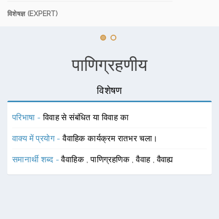
विशेषज्ञ (EXPERT)
पाणिग्रहणीय
विशेषण
परिभाषा -
विवाह से संबंधित या विवाह का
वाक्य में प्रयोग -
वैवाहिक कार्यक्रम रातभर चला।
समानार्थी शब्द -
वैवाहिक
,
पाणिग्रहणिक
,
वैवाह
,
वैवाह्य