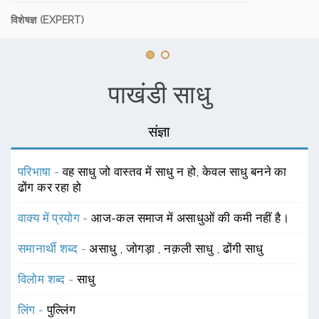
विशेषज्ञ (EXPERT)
पाखंडी साधु
संज्ञा
परिभाषा -
वह साधु जो वास्तव में साधु न हो, केवल साधु बनने का
ढोंग कर रहा हो
वाक्य में प्रयोग -
आज-कल समाज में असाधुओं की कमी नहीं है।
समानार्थी शब्द -
असाधु
,
जोगड़ा
,
नक़ली साधु
,
ढोंगी साधु
विलोम शब्द -
साधु
लिंग -
पुल्लिंग