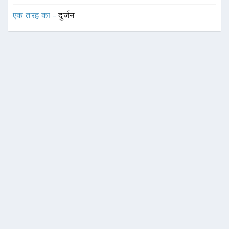
एक तरह का -
दुर्जन