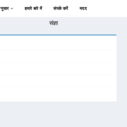
अनुसार
हमारे बारे में
संपर्क करें
मदद
संज्ञा