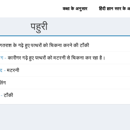
कक्षा के अनुसार
हिंदी ज्ञान स्तर के 
पहुरी
गतराश के गढ़े हुए पत्थरों को चिकना करने की टाँकी
योग -
कारीगर गढ़े हुए पत्थरों को मटरनी से चिकना कर रहा है।
्द -
मटरनी
लिंग
 -
टाँकी