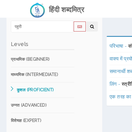
हिंदी शब्दमित्र
Levels
परिभाषा -
सं
वाक्य में प्र
प्राथमिक (BEGINNER)
समानार्थी शब
माध्यमिक (INTERMEDIATE)
लिंग -
स्त्री
कुशल (PROFICIENT)
एक तरह का
उन्नत (ADVANCED)
विशेषज्ञ (EXPERT)