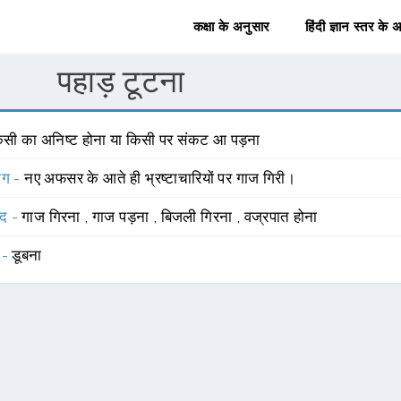
कक्षा के अनुसार
हिंदी ज्ञान स्तर के 
पहाड़ टूटना
िसी का अनिष्ट होना या किसी पर संकट आ पड़ना
योग -
नए अफसर के आते ही भ्रष्टाचारियों पर गाज गिरी।
्द -
गाज गिरना
,
गाज पड़ना
,
बिजली गिरना
,
वज्रपात होना
 -
डूबना