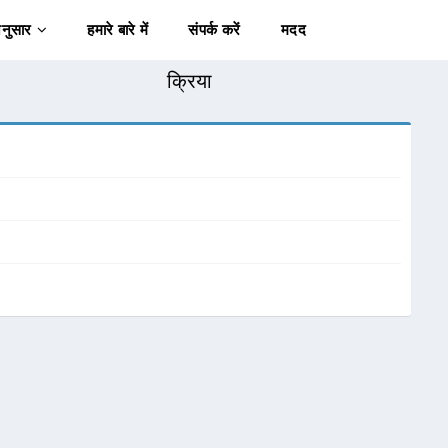
अनुसार
हमारे बारे में
संपर्क करें
मदद
क्रिया