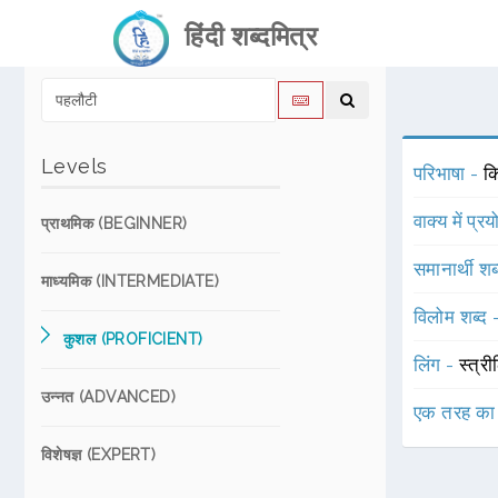
हिंदी शब्दमित्र
Levels
परिभाषा -
कि
वाक्य में प्र
प्राथमिक (BEGINNER)
समानार्थी शब
माध्यमिक (INTERMEDIATE)
विलोम शब्द
कुशल (PROFICIENT)
लिंग -
स्त्री
उन्नत (ADVANCED)
एक तरह का
विशेषज्ञ (EXPERT)