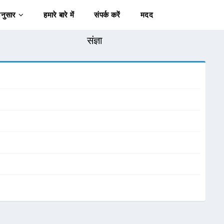
अनुसार
हमारे बारे में
संपर्क करें
मदद
संज्ञा