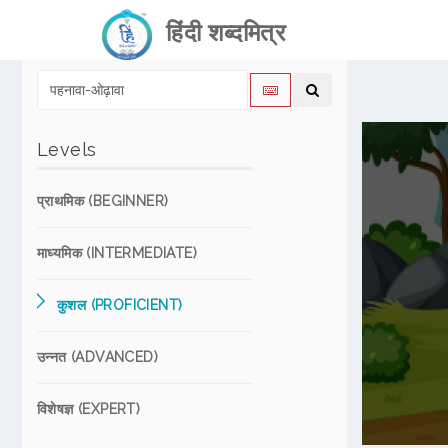
हिंदी शब्दमित्र
Levels
प्राथमिक (BEGINNER)
माध्यमिक (INTERMEDIATE)
कुशल (PROFICIENT)
उन्नत (ADVANCED)
विशेषज्ञ (EXPERT)