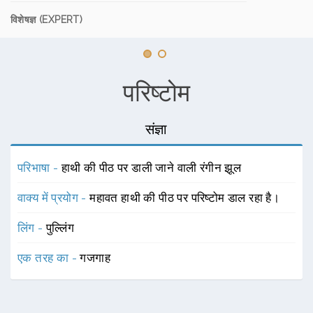
विशेषज्ञ (EXPERT)
परिष्टोम
संज्ञा
परिभाषा -
हाथी की पीठ पर डाली जाने वाली रंगीन झूल
वाक्य में प्रयोग -
महावत हाथी की पीठ पर परिष्टोम डाल रहा है।
लिंग -
पुल्लिंग
एक तरह का -
गजगाह