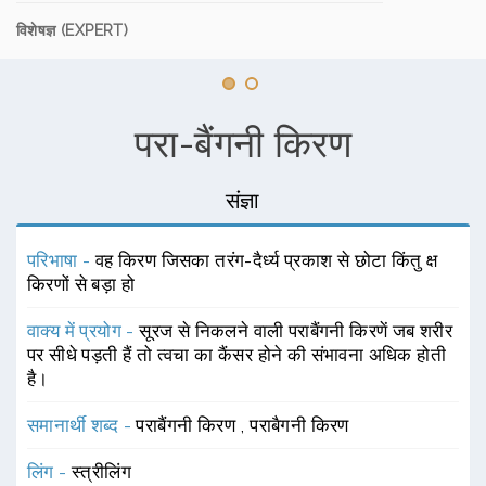
विशेषज्ञ (EXPERT)
परा-बैंगनी किरण
संज्ञा
परिभाषा -
वह किरण जिसका तरंग-दैर्ध्य प्रकाश से छोटा किंतु क्ष
किरणों से बड़ा हो
वाक्य में प्रयोग -
सूरज से निकलने वाली पराबैंगनी किरणें जब शरीर
पर सीधे पड़ती हैं तो त्वचा का कैंसर होने की संभावना अधिक होती
है।
समानार्थी शब्द -
पराबैंगनी किरण
,
पराबैगनी किरण
लिंग -
स्त्रीलिंग