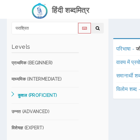
हिंदी शब्दमित्र
Levels
परिभाषा -
जो
वाक्य में प्र
प्राथमिक (BEGINNER)
समानार्थी शब
माध्यमिक (INTERMEDIATE)
विलोम शब्द
कुशल (PROFICIENT)
उन्नत (ADVANCED)
विशेषज्ञ (EXPERT)