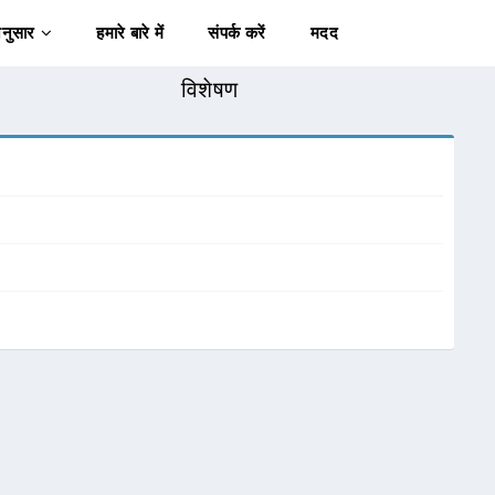
अनुसार
हमारे बारे में
संपर्क करें
मदद
विशेषण