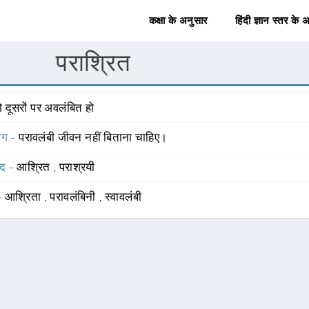
कक्षा के अनुसार
हिंदी ज्ञान स्तर के 
पराश्रित
 दूसरों पर अवलंबित हो
योग -
परावलंबी जीवन नहीं बिताना चाहिए।
्द -
आश्रित
,
पराश्रयी
 -
आश्रिता
,
परावलंबिनी
,
स्वावलंबी