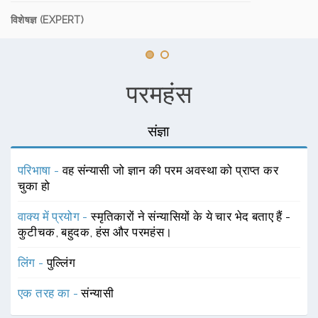
विशेषज्ञ (EXPERT)
परमहंस
संज्ञा
परिभाषा -
वह संन्यासी जो ज्ञान की परम अवस्था को प्राप्त कर
चुका हो
वाक्य में प्रयोग -
स्मृतिकारों ने संन्यासियों के ये चार भेद बताए हैं -
कुटीचक, बहुदक, हंस और परमहंस।
लिंग -
पुल्लिंग
एक तरह का -
संन्यासी