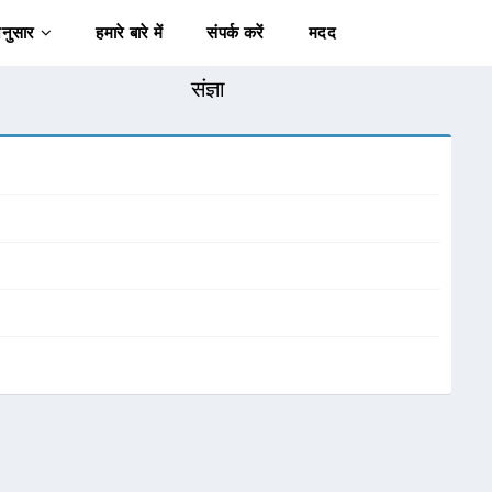
अनुसार
हमारे बारे में
संपर्क करें
मदद
संज्ञा