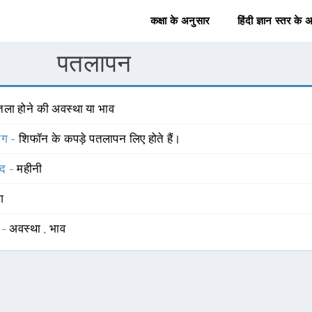
कक्षा के अनुसार
हिंदी ज्ञान स्तर के 
पतलापन
तला होने की अवस्था या भाव
योग -
शिफॉन के कपड़े पतलापन लिए होते हैं।
्द -
महीनी
ंग
 -
अवस्था
,
भाव