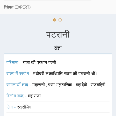
विशेषज्ञ (EXPERT)
पटरानी
संज्ञा
परिभाषा -
राजा की प्रधान पत्नी
वाक्य में प्रयोग -
मंदोदरी लंकाधिपति रावण की पटरानी थीं।
समानार्थी शब्द -
महारानी
,
परम भट्टारिका
,
महादेवी
,
राजमहिषी
विलोम शब्द -
महाराजा
लिंग -
स्त्रीलिंग