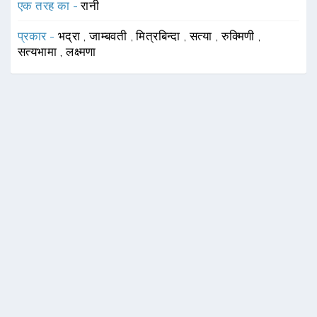
एक तरह का -
रानी
प्रकार -
भद्रा
,
जाम्बवती
,
मित्रबिन्दा
,
सत्या
,
रुक्मिणी
,
सत्यभामा
,
लक्ष्मणा