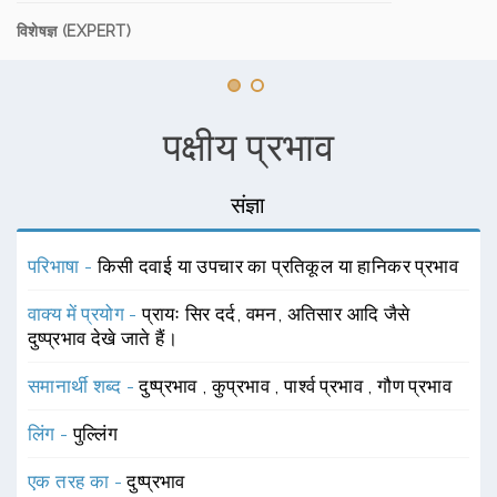
विशेषज्ञ (EXPERT)
पक्षीय प्रभाव
संज्ञा
परिभाषा -
किसी दवाई या उपचार का प्रतिकूल या हानिकर प्रभाव
वाक्य में प्रयोग -
प्रायः सिर दर्द, वमन, अतिसार आदि जैसे
दुष्प्रभाव देखे जाते हैं।
समानार्थी शब्द -
दुष्प्रभाव
,
कुप्रभाव
,
पार्श्व प्रभाव
,
गौण प्रभाव
लिंग -
पुल्लिंग
एक तरह का -
दुष्प्रभाव