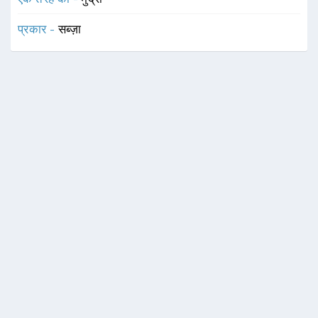
प्रकार -
सब्ज़ा