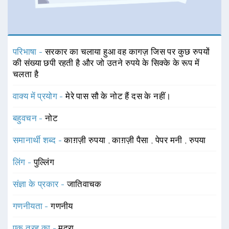
परिभाषा -
सरकार का चलाया हुआ वह कागज़ जिस पर कुछ रुपयों
की संख्या छपी रहती है और जो उतने रुपये के सिक्के के रूप में
चलता है
वाक्य में प्रयोग -
मेरे पास सौ के नोट हैं दस के नहीं।
बहुवचन -
नोट
समानार्थी शब्द -
काग़ज़ी रुपया
,
काग़ज़ी पैसा
,
पेपर मनी
,
रुपया
लिंग -
पुल्लिंग
संज्ञा के प्रकार -
जातिवाचक
गणनीयता -
गणनीय
एक तरह का -
मुद्रा