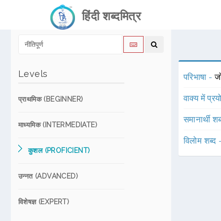
हिंदी शब्दमित्र
Levels
परिभाषा -
ज
वाक्य में प्र
प्राथमिक (BEGINNER)
समानार्थी शब
माध्यमिक (INTERMEDIATE)
विलोम शब्द
कुशल (PROFICIENT)
उन्नत (ADVANCED)
विशेषज्ञ (EXPERT)