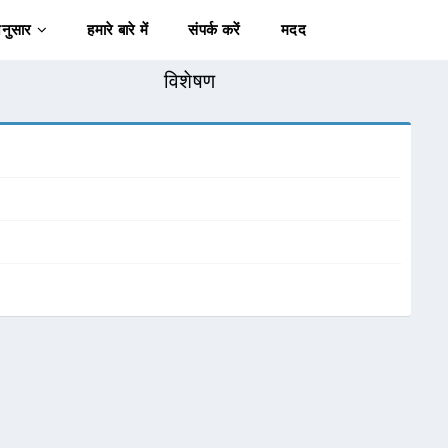
अनुसार
हमारे बारे में
संपर्क करें
मदद
विशेषण