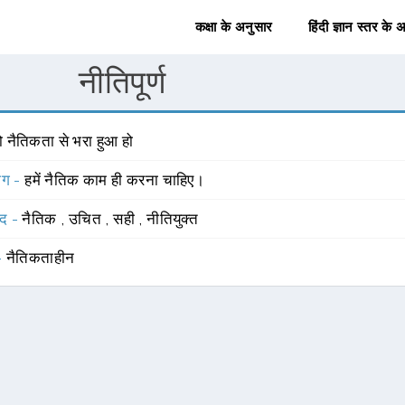
कक्षा के अनुसार
हिंदी ज्ञान स्तर के 
नीतिपूर्ण
ो नैतिकता से भरा हुआ हो
योग -
हमें नैतिक काम ही करना चाहिए।
्द -
नैतिक
,
उचित
,
सही
,
नीतियुक्त
 -
नैतिकताहीन