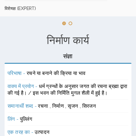
विशेषज्ञ (EXPERT)
निर्माण कार्य
संज्ञा
परिभाषा -
रचने या बनाने की क्रिया या भाव
वाक्य में प्रयोग -
धर्म ग्रन्थों के अनुसार जगत की रचना ब्रह्मा द्वारा
की गई है। / इस भवन की निर्मिति मुगल शैली में हुई है।
समानार्थी शब्द -
रचना
,
निर्माण
,
सृजन
,
सिरजन
लिंग -
पुल्लिंग
एक तरह का -
उत्पादन