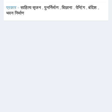
प्रकार -
साहित्य सृजन
,
पुनर्निर्माण
,
बिछाना
,
पेन्टिंग
,
बंदिश
,
भवन निर्माण