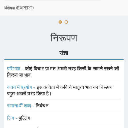
विशेषज्ञ (EXPERT)
निरूपण
संज्ञा
परिभाषा -
कोई विचार या मत अच्छी तरह किसी के सामने रखने की
क्रिया या भाव
वाक्य में प्रयोग -
इस कविता में कवि ने मातृत्व भाव का निरूपण
बहुत अच्छी तरह किया है।
समानार्थी शब्द -
निर्वचन
लिंग -
पुल्लिंग