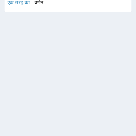
एक तरह का -
वर्णन