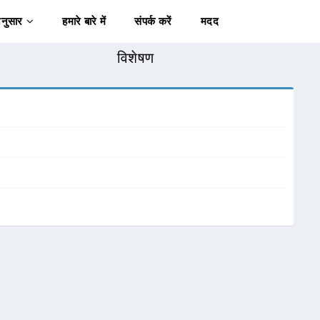
अनुसार
हमारे बारे में
संपर्क करें
मदद
विशेषण