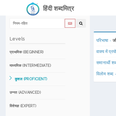
हिंदी शब्दमित्र
Levels
परिभाषा -
ज
वाक्य में प्र
प्राथमिक (BEGINNER)
समानार्थी शब
माध्यमिक (INTERMEDIATE)
विलोम शब्द
कुशल (PROFICIENT)
उन्नत (ADVANCED)
विशेषज्ञ (EXPERT)