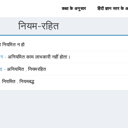
कक्षा के अनुसार
हिंदी ज्ञान स्तर के 
नियम-रहित
ो नियमित न हो
योग -
अनियमित काम लाभकारी नहीं होता।
्द -
अनियमित
,
नियमरहित
 -
नियमित
,
नियमबद्ध