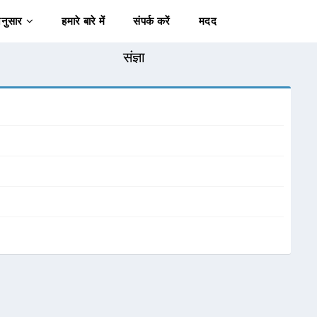
अनुसार
हमारे बारे में
संपर्क करें
मदद
संज्ञा