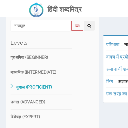
हिंदी शब्दमित्र
Levels
परिभाषा -
ना
वाक्य में प्र
प्राथमिक (BEGINNER)
समानार्थी शब
माध्यमिक (INTERMEDIATE)
लिंग -
अज्ञा
कुशल (PROFICIENT)
एक तरह का
उन्नत (ADVANCED)
विशेषज्ञ (EXPERT)