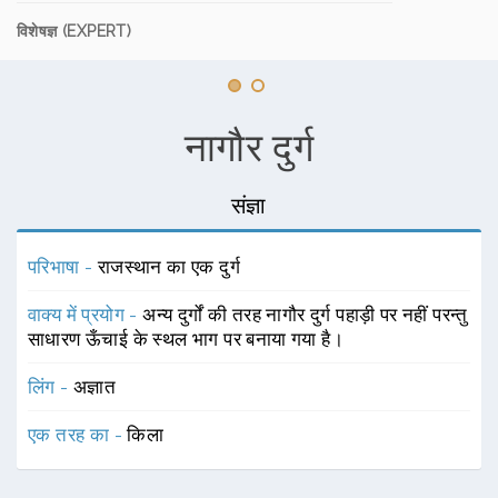
विशेषज्ञ (EXPERT)
नागौर दुर्ग
संज्ञा
परिभाषा -
राजस्थान का एक दुर्ग
वाक्य में प्रयोग -
अन्य दुर्गों की तरह नागौर दुर्ग पहाड़ी पर नहीं परन्तु
साधारण ऊँचाई के स्थल भाग पर बनाया गया है।
लिंग -
अज्ञात
एक तरह का -
किला