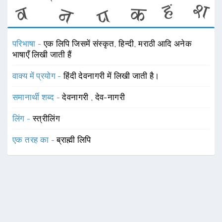
परिभाषा -
एक लिपि जिसमें संस्कृत, हिन्दी, मराठी आदि अनेक
भाषाएँ लिखी जाती हैं
वाक्य में प्रयोग -
हिंदी देवनागरी में लिखी जाती है।
समानार्थी शब्द -
देवनागरी
,
देव-नागरी
लिंग -
स्त्रीलिंग
एक तरह का -
ब्राह्मी लिपि