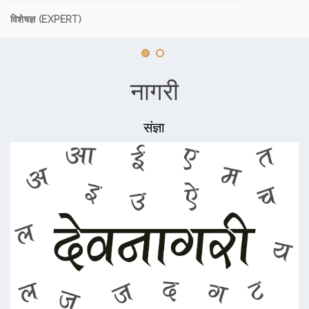
विशेषज्ञ (EXPERT)
नागरी
संज्ञा