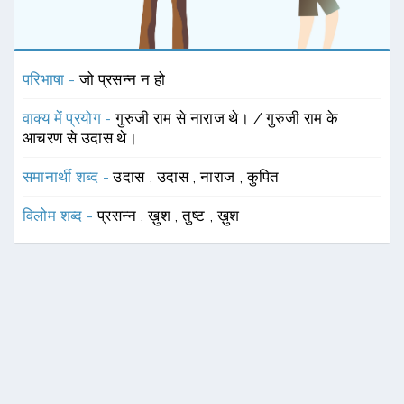
परिभाषा -
जो प्रसन्न न हो
वाक्य में प्रयोग -
गुरुजी राम से नाराज थे। / गुरुजी राम के
आचरण से उदास थे।
समानार्थी शब्द -
उदास
,
उदास
,
नाराज
,
कुपित
विलोम शब्द -
प्रसन्न
,
ख़ुश
,
तुष्ट
,
ख़ुश