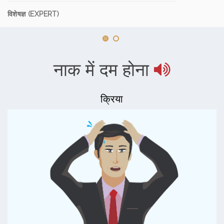
विशेषज्ञ (EXPERT)
नाक में दम होना
क्रिया