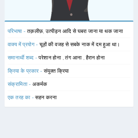
परिभाषा -
तक़लीफ़, उत्पीड़न आदि से घबरा जाना या थक जाना
वाक्य में प्रयोग -
चूहों की वजह से सबके नाक में दम हुआ था।
समानार्थी शब्द -
परेशान होना
,
तंग आना
,
हैरान होना
क्रिया के प्रकार -
संयुक्त क्रिया
संक्रामिता -
अकर्मक
एक तरह का -
सहन करना