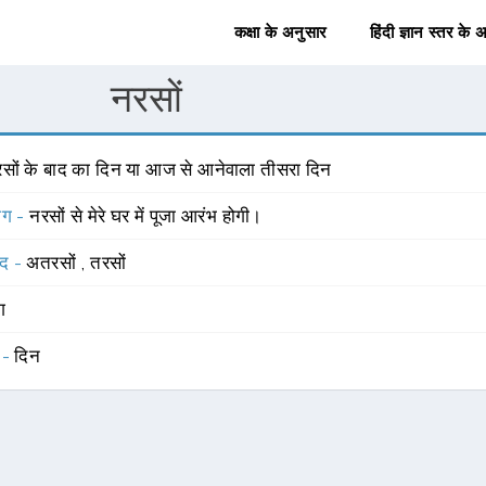
कक्षा के अनुसार
हिंदी ज्ञान स्तर के 
नरसों
रसों के बाद का दिन या आज से आनेवाला तीसरा दिन
योग -
नरसों से मेरे घर में पूजा आरंभ होगी।
्द -
अतरसों
,
तरसों
ंग
 -
दिन