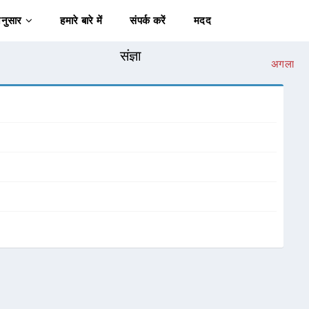
अनुसार
हमारे बारे में
संपर्क करें
मदद
संज्ञा
अगला