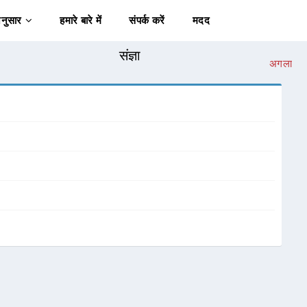
अनुसार
हमारे बारे में
संपर्क करें
मदद
संज्ञा
अगला