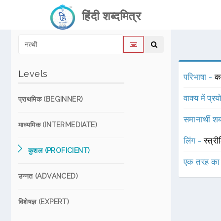
हिंदी शब्दमित्र
Levels
परिभाषा -
क
वाक्य में प्र
प्राथमिक (BEGINNER)
समानार्थी शब
माध्यमिक (INTERMEDIATE)
लिंग -
स्त्री
कुशल (PROFICIENT)
एक तरह का
उन्नत (ADVANCED)
विशेषज्ञ (EXPERT)