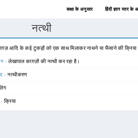
कक्षा के अनुसार
हिंदी ज्ञान स्तर के 
नत्थी
ाग़ज़ आदि के कई टुकड़ों को एक साथ मिलाकर नाथने या फँसाने की क्रिया
योग -
लेखापाल काग़ज़ों की नत्थी कर रहा है।
्द -
नत्थीकरण
लिंग
 -
क्रिया