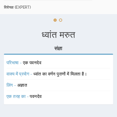
विशेषज्ञ (EXPERT)
ध्वांत मरुत
संज्ञा
परिभाषा -
एक पवनदेव
वाक्य में प्रयोग -
ध्वांत का वर्णन पुराणों में मिलता है।
लिंग -
अज्ञात
एक तरह का -
पवनदेव