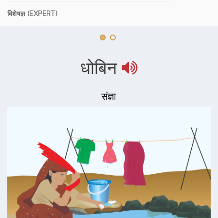
विशेषज्ञ (EXPERT)
धोबिन
संज्ञा