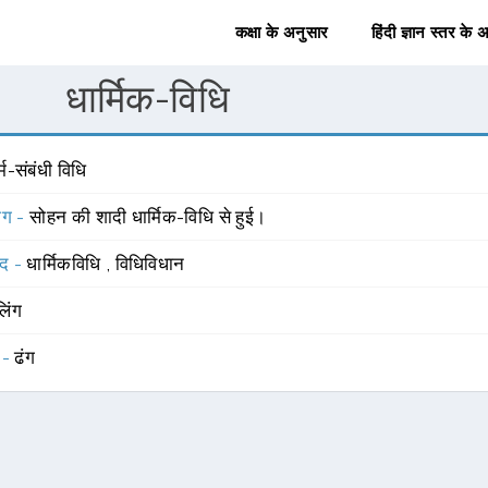
कक्षा के अनुसार
हिंदी ज्ञान स्तर के 
धार्मिक-विधि
्म-संबंधी विधि
योग -
सोहन की शादी धार्मिक-विधि से हुई।
्द -
धार्मिकविधि
,
विधिविधान
लिंग
 -
ढंग