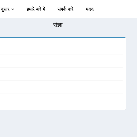
अनुसार
हमारे बारे में
संपर्क करें
मदद
संज्ञा