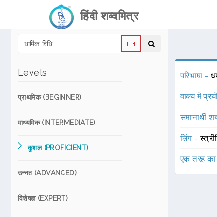
हिंदी शब्दमित्र
Levels
परिभाषा -
धर
वाक्य में प्र
प्राथमिक (BEGINNER)
समानार्थी शब
माध्यमिक (INTERMEDIATE)
लिंग -
स्त्री
कुशल (PROFICIENT)
एक तरह का
उन्नत (ADVANCED)
विशेषज्ञ (EXPERT)